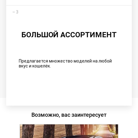
БОЛЬШОЙ АССОРТИМЕНТ
Предлагается множество моделей на любой
вкус и кошелёк.
Возможно, вас заинтересует