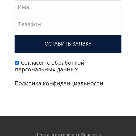
«Технологии лизинга и Финансы»,