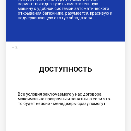
вариант выгодно купить вместительную
машину с удобной системой автоматического
открывания багажника, разумеется, красивую и
подчёркивающую статус обладателя.
ДОСТУПНОСТЬ
Все условия заключаемого у нас договора
максимально прозрачны и понятны, а если что-
то будет неясно - менеджеры сразу помогут.