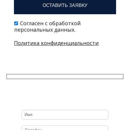
Оставьте заявку сейчас
И получите ТО в подарок