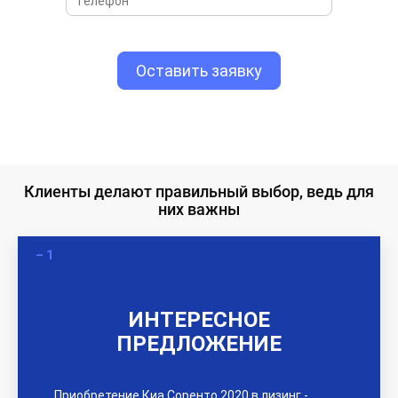
Клиенты делают правильный выбор, ведь для
них важны
ИНТЕРЕСНОЕ
ПРЕДЛОЖЕНИЕ
Приобретение Киа Соренто 2020 в лизинг -