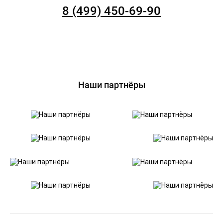
8 (499) 450-69-90
Наши партнёры