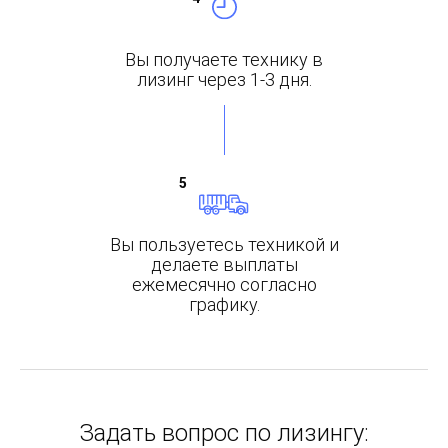
Вы получаете
технику
в
лизинг через
1-3 дня.
Вы пользуетесь
техникой и
делаете
выплаты
ежемесячно
согласно
графику.
Задать вопрос по лизингу: