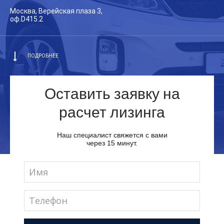
Москва, Верейская плаза 3,
оф.D415.2
ПОДРОБНЕЕ