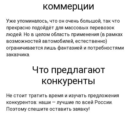
коммерции
Уже упоминалось, что он очень большой, так что
прекрасно подойдёт для массовых перевозок
людей. Но в целом область применения (в рамках
возможностей автомобилей, естественно)
ограничивается лишь фантазией и потребностями
заказчика.
Что предлагают
конкуренты
Не стоит тратить время и изучать предложения
конкурентов: наши — лучшие по всей России.
Поэтому спешите оставить заявку!