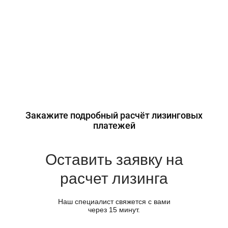
Закажите подробный расчёт лизинговых
платежей