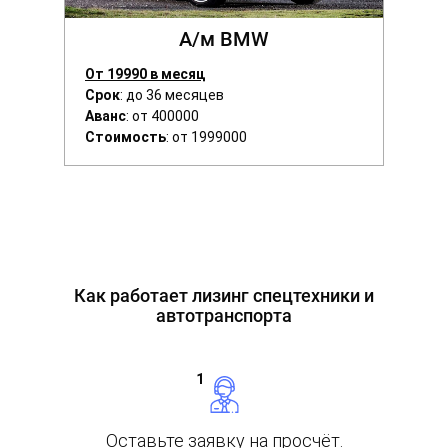
А/м BMW
От 19990 в месяц
Срок
: до 36 месяцев
Аванс
: от 400000
Стоимость
: от 1999000
Как работает лизинг спецтехники и
автотранспорта
Оставьте заявку
на просчёт.