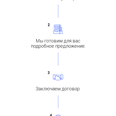
Мы готовим
для вас
подробное
предложение.
Заключаем
договор.