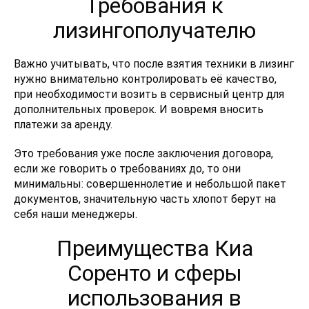
Требования к
лизингополучателю
Важно учитывать, что после взятия техники в лизинг
нужно внимательно контролировать её качество,
при необходимости возить в сервисный центр для
дополнительных проверок. И вовремя вносить
платежи за аренду.
Это требования уже после заключения договора,
если же говорить о требованиях до, то они
минимальны: совершеннолетие и небольшой пакет
документов, значительную часть хлопот берут на
себя наши менеджеры.
Преимущества Киа
Соренто и сферы
использования в