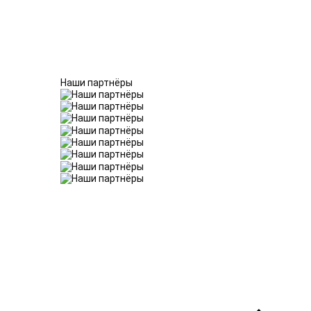
Наши партнёры