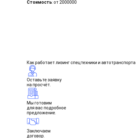
Стоимость
: от 2000000
Как работает лизинг спецтехники и автотранспорта
Оставьте заявку
на просчёт.
Мы готовим
для вас подробное
предложение.
Заключаем
договор.