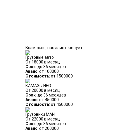
Возможно, вас заинтересует
Грузовые авто
От 18000 в месяц
Срок
: до 36 месяцев
Аванс
: от 100000
Стоимость
: от 1500000
КАМАЗы НЕО
От 20000 в месяц
Срок
: до 36 месяцев
Аванс
: от 450000
Стоимость
: от 4500000
Грузовики MAN
От 22000 в месяц
Срок
: до 36 месяцев
Аванс
: от 200000